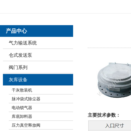
产品中心
气力输送系统
仓式发送泵
阀门系列
灰库设备
干灰散装机
脉冲袋式除尘器
电动锁气器
主要技术参数：
库底卸料器
压力真空释放阀